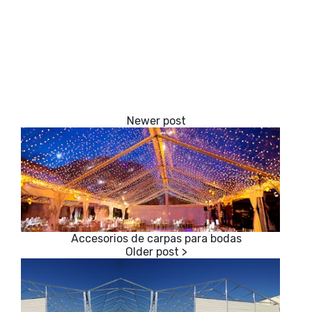
Accesorios de carpas para bodas