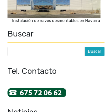
Instalación de naves desmontables en Navarra
Buscar
Tel. Contacto
Noticias