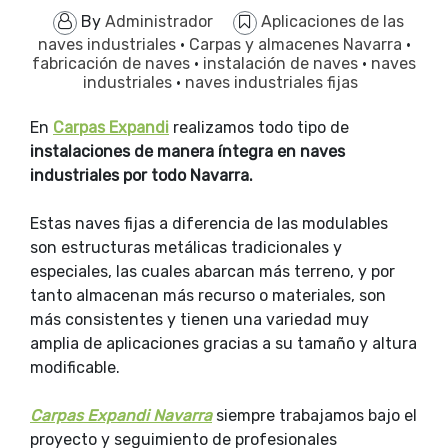
By
Administrador
Aplicaciones de las
naves industriales
·
Carpas y almacenes Navarra
·
fabricación de naves
·
instalación de naves
·
naves
industriales
·
naves industriales fijas
En
Carpas Expandi
realizamos todo tipo de
instalaciones de manera íntegra en naves
industriales por todo Navarra.
Estas naves fijas a diferencia de las modulables
son estructuras metálicas tradicionales y
especiales, las cuales abarcan más terreno, y por
tanto almacenan más recurso o materiales, son
más consistentes y tienen una variedad muy
amplia de aplicaciones gracias a su tamaño y altura
modificable.
Carpas Expandi Navarra
siempre trabajamos bajo el
proyecto y seguimiento de profesionales