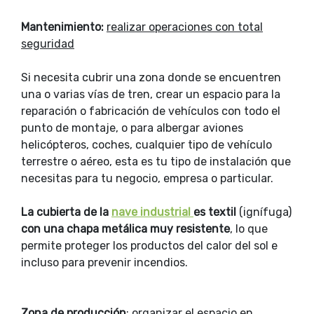
Mantenimiento:
realizar operaciones con total
seguridad
Si necesita cubrir una zona donde se encuentren
una o varias vías de tren, crear un espacio para la
reparación o fabricación de vehículos con todo el
punto de montaje, o para albergar aviones
helicópteros, coches, cualquier tipo de vehículo
terrestre o aéreo, esta es tu tipo de instalación que
necesitas para tu negocio, empresa o particular.
La cubierta de la
nave industrial
es textil
(ignífuga)
con una chapa metálica muy resistente
, lo que
permite proteger los productos del calor del sol e
incluso para prevenir incendios.
Zona de producción
:
organizar el espacio en