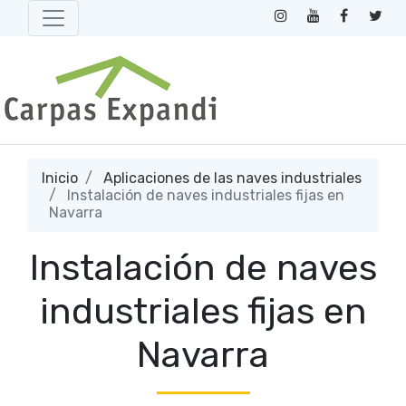
Inicio
Aplicaciones de las naves industriales
Instalación de naves industriales fijas en
Navarra
Instalación de naves
industriales fijas en
Navarra