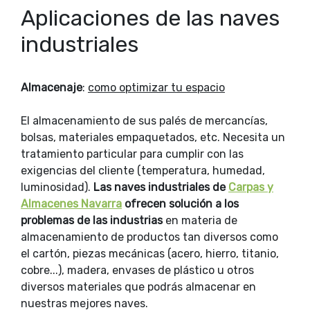
Aplicaciones de las naves
industriales
Almacenaje
:
como optimizar tu espacio
El almacenamiento de sus palés de mercancías,
bolsas, materiales empaquetados, etc. Necesita un
tratamiento particular para cumplir con las
exigencias del cliente (temperatura, humedad,
luminosidad).
Las naves industriales de
Carpas y
Almacenes Navarra
ofrecen solución a los
problemas de las industrias
en materia de
almacenamiento de productos tan diversos como
el cartón, piezas mecánicas (acero, hierro, titanio,
cobre...), madera, envases de plástico u otros
diversos materiales que podrás almacenar en
nuestras mejores naves.