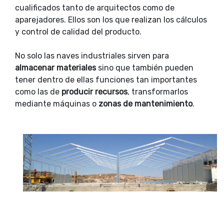
cualificados tanto de arquitectos como de
aparejadores. Ellos son los que realizan los cálculos
y control de calidad del producto.
No solo las naves industriales sirven para
almacenar materiales
sino que también pueden
tener dentro de ellas funciones tan importantes
como las de
producir recursos
, transformarlos
mediante máquinas o
zonas de mantenimiento
.