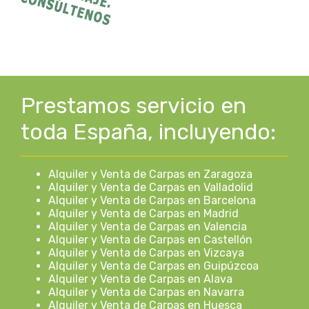
Prestamos servicio en
toda España, incluyendo:
Alquiler y Venta de Carpas en Zaragoza
Alquiler y Venta de Carpas en Valladolid
Alquiler y Venta de Carpas en Barcelona
Alquiler y Venta de Carpas en Madrid
Alquiler y Venta de Carpas en Valencia
Alquiler y Venta de Carpas en Castellón
Alquiler y Venta de Carpas en Vizcaya
Alquiler y Venta de Carpas en Guipúzcoa
Alquiler y Venta de Carpas en Alava
Alquiler y Venta de Carpas en Navarra
Alquiler y Venta de Carpas en Huesca