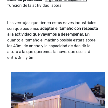
función de la actividad laboral
Las ventajas que tienen estas naves industriales
son que podemos
adaptar el tamaño con respecto
a la actividad que vayamos a desempeñar
. En
cuanto al tamaño el máximo posible estará sobre
los 40m. de ancho y la capacidad de decidir la
altura a la que queremos la nave, que oscilará
entre 3m. y 6m.