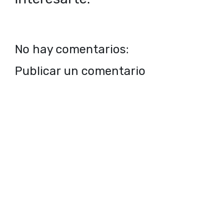
No hay comentarios:
Publicar un comentario