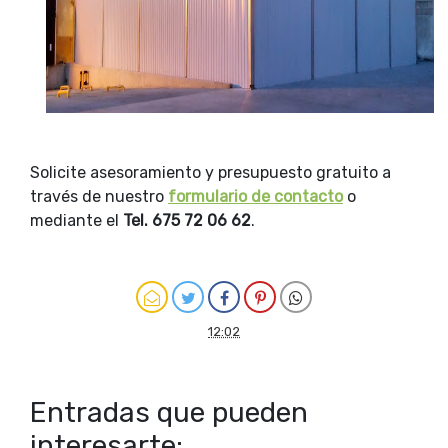
Solicite asesoramiento y presupuesto gratuito a
través de nuestro
formulario de contacto
o
mediante el
Tel. 675 72 06 62
.
12:02
Entradas que pueden
interesarte: