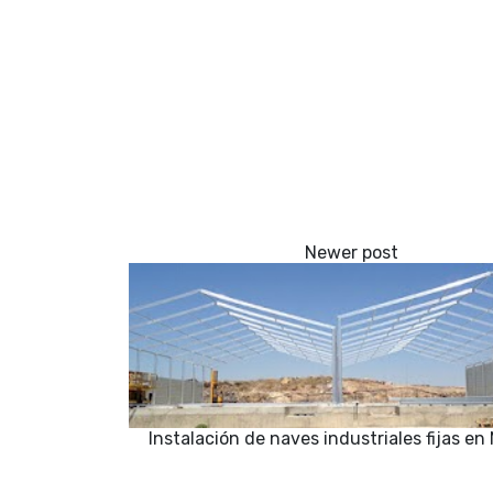
Instalación de naves industriales fijas en