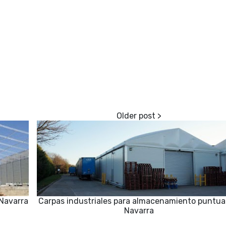
 Navarra
Carpas industriales para almacenamiento puntua
Navarra