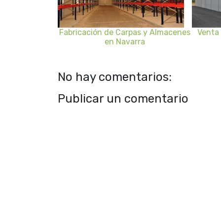
Fabricación de Carpas y Almacenes
Venta
en Navarra
No hay comentarios:
Publicar un comentario