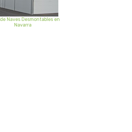
 de Naves Desmontables en
Navarra